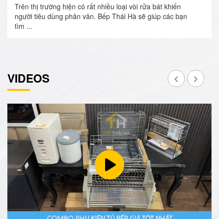
Trên thị trường hiện có rất nhiều loại vòi rửa bát khiến
người tiêu dùng phân vân. Bếp Thái Hà sẽ giúp các bạn
tìm ...
VIDEOS