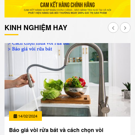
KINH NGHIỆM HAY
14/02/2024
Báo giá vòi rửa bát và cách chọn vòi