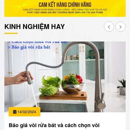
KINH NGHIỆM HAY
14/02/2024
Báo giá vòi rửa bát và cách chọn vòi