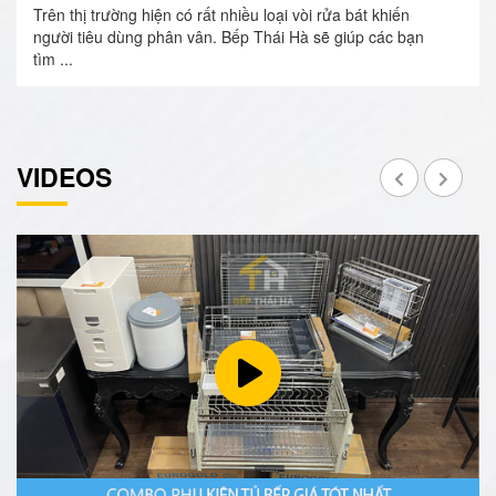
Trên thị trường hiện có rất nhiều loại vòi rửa bát khiến
người tiêu dùng phân vân. Bếp Thái Hà sẽ giúp các bạn
tìm ...
VIDEOS