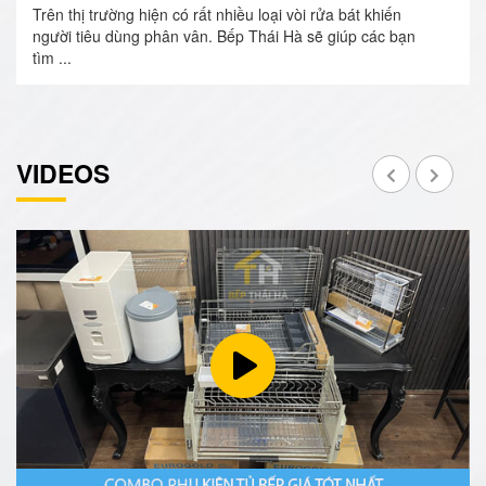
Trên thị trường hiện có rất nhiều loại vòi rửa bát khiến
người tiêu dùng phân vân. Bếp Thái Hà sẽ giúp các bạn
tìm ...
VIDEOS