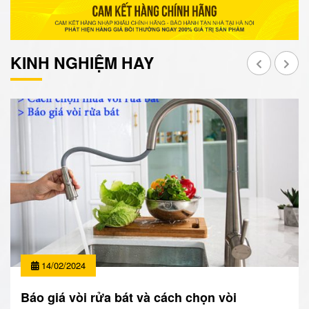
KINH NGHIỆM HAY
14/02/2024
Báo giá vòi rửa bát và cách chọn vòi