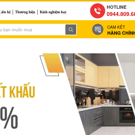
HOTLINE
Liên hệ
Thương hiệu
Kinh nghiệm hay
0944.809.6
CAM KẾT
HÀNG CHÍN