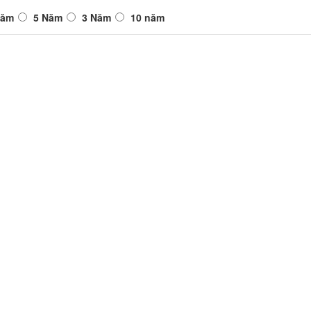
Năm
5 Năm
3 Năm
10 năm