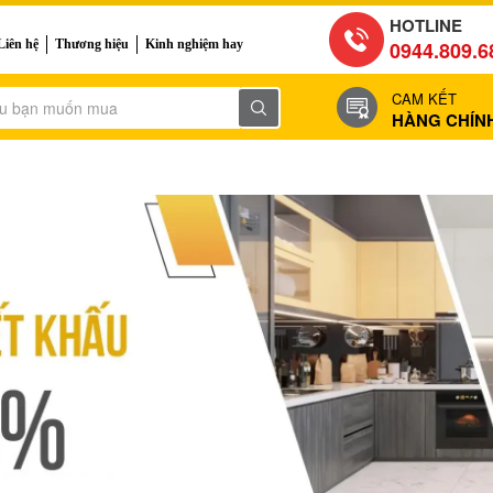
HOTLINE
Liên hệ
Thương hiệu
Kinh nghiệm hay
0944.809.6
CAM KẾT
HÀNG CHÍN