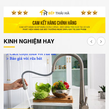
KINH NGHIỆM HAY