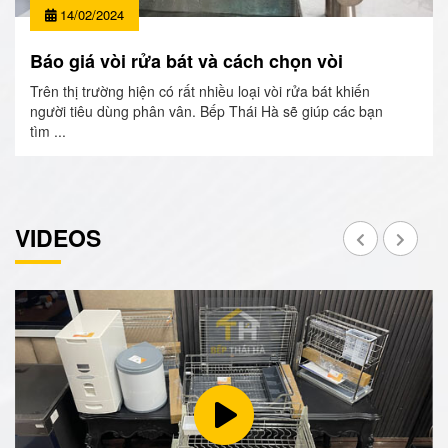
14/02/2024
Báo giá vòi rửa bát và cách chọn vòi
Trên thị trường hiện có rất nhiều loại vòi rửa bát khiến
người tiêu dùng phân vân. Bếp Thái Hà sẽ giúp các bạn
tìm ...
VIDEOS