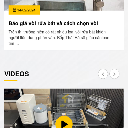
14/02/2024
Báo giá vòi rửa bát và cách chọn vòi
Trên thị trường hiện có rất nhiều loại vòi rửa bát khiến
người tiêu dùng phân vân. Bếp Thái Hà sẽ giúp các bạn
tìm ...
VIDEOS