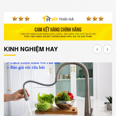
KINH NGHIỆM HAY