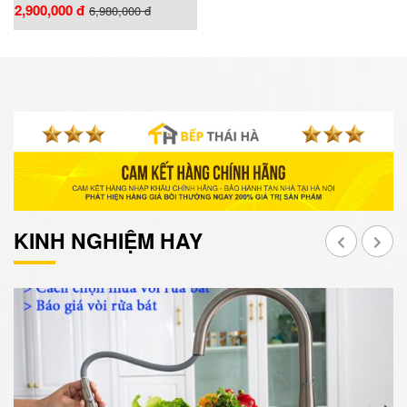
2,900,000 đ
6,980,000 đ
KINH NGHIỆM HAY