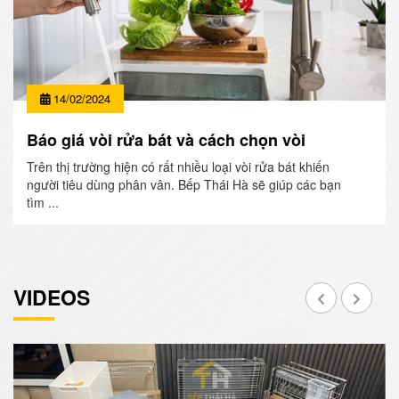
14/02/2024
Báo giá vòi rửa bát và cách chọn vòi
Trên thị trường hiện có rất nhiều loại vòi rửa bát khiến
người tiêu dùng phân vân. Bếp Thái Hà sẽ giúp các bạn
tìm ...
VIDEOS