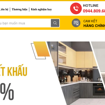
HOTLINE
Liên hệ
Thương hiệu
Kinh nghiệm hay
0944.809.6
CAM KẾT
HÀNG CHÍN