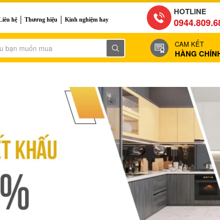
HOTLINE
Liên hệ
Thương hiệu
Kinh nghiệm hay
0944.809.6
CAM KẾT
HÀNG CHÍN