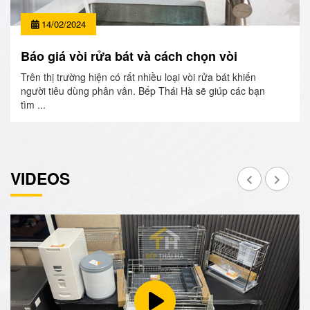
14/02/2024
Báo giá vòi rửa bát và cách chọn vòi
Trên thị trường hiện có rất nhiều loại vòi rửa bát khiến
người tiêu dùng phân vân. Bếp Thái Hà sẽ giúp các bạn
tìm ...
VIDEOS