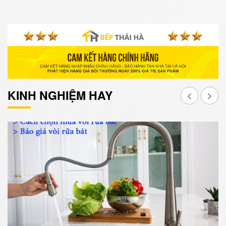
KINH NGHIỆM HAY