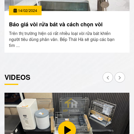
14/02/2024
Báo giá vòi rửa bát và cách chọn vòi
Trên thị trường hiện có rất nhiều loại vòi rửa bát khiến
người tiêu dùng phân vân. Bếp Thái Hà sẽ giúp các bạn
tìm ...
VIDEOS