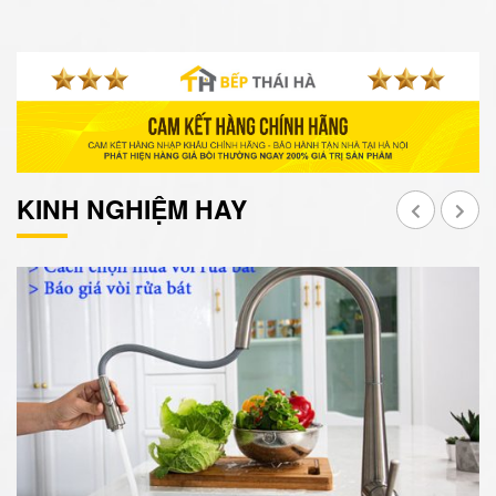
KINH NGHIỆM HAY