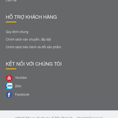
HỖ TRỢ KHÁCH HÀNG
Quy định chung
Chính sách vận chuyển, lắp đặt
Chính sách bảo hành và đổi sản phẩm
KẾT NỐI VỚI CHÚNG TÔI
Youtube
Zalo
Facebook
©2018 Bản quyền thuộc về Bếp Thái Hà. – All right Reserved.