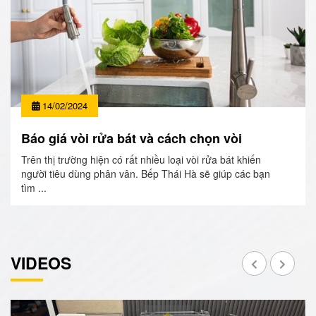
14/02/2024
Báo giá vòi rửa bát và cách chọn vòi
Trên thị trường hiện có rất nhiều loại vòi rửa bát khiến
người tiêu dùng phân vân. Bếp Thái Hà sẽ giúp các bạn
tìm ...
VIDEOS