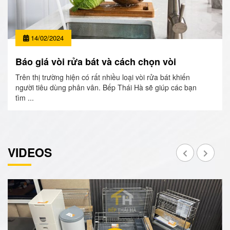
14/02/2024
Báo giá vòi rửa bát và cách chọn vòi
Trên thị trường hiện có rất nhiều loại vòi rửa bát khiến
người tiêu dùng phân vân. Bếp Thái Hà sẽ giúp các bạn
tìm ...
VIDEOS