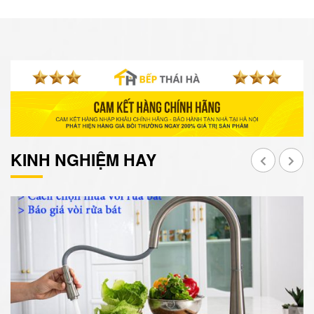
KINH NGHIỆM HAY