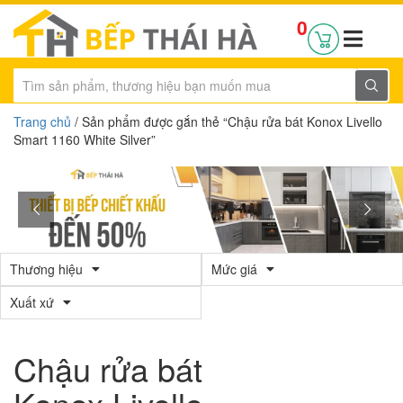
0
Trang chủ
/ Sản phẩm được gắn thẻ “Chậu rửa bát Konox Livello
Smart 1160 White Silver”
Thương hiệu
Mức giá
Xuất xứ
Chậu rửa bát