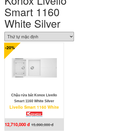
Konox Livello
Smart 1160
White Silver
-20%
Chậu rửa bát Konox Livello
Smart 1160 White Silver
Livello Smart 1160 White
12,710,000 đ
15,890,000 đ