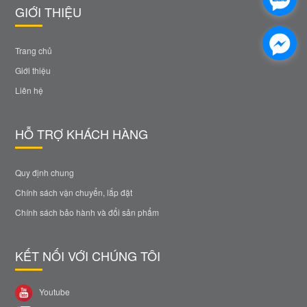
GIỚI THIỆU
Trang chủ
Giới thiệu
Liên hệ
HỖ TRỢ KHÁCH HÀNG
Quy định chung
Chính sách vận chuyển, lắp đặt
Chính sách bảo hành và đổi sản phẩm
KẾT NỐI VỚI CHÚNG TÔI
Youtube