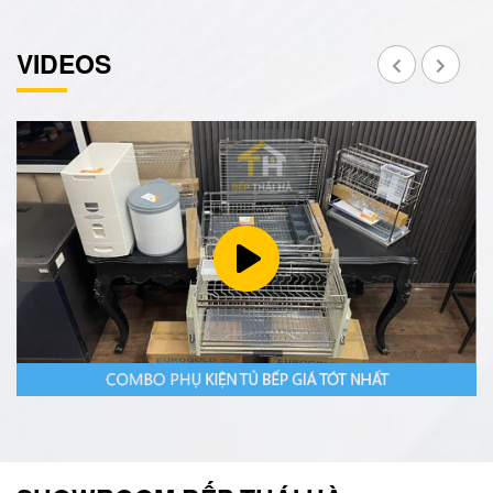
VIDEOS