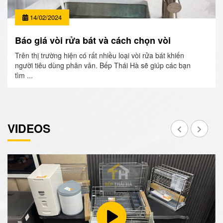
14/02/2024
Báo giá vòi rửa bát và cách chọn vòi
Trên thị trường hiện có rất nhiều loại vòi rửa bát khiến
người tiêu dùng phân vân. Bếp Thái Hà sẽ giúp các bạn
tìm ...
VIDEOS