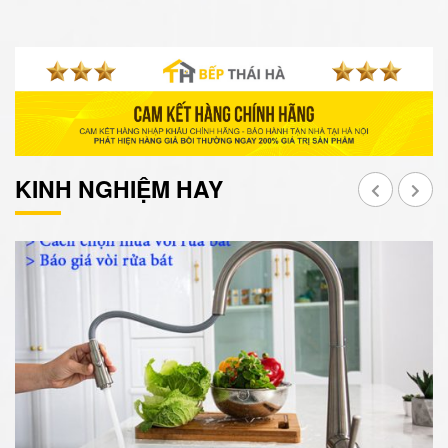
KINH NGHIỆM HAY