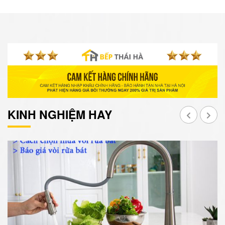
KINH NGHIỆM HAY