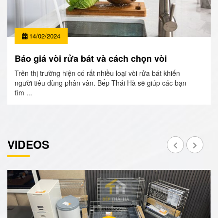
14/02/2024
Báo giá vòi rửa bát và cách chọn vòi
Trên thị trường hiện có rất nhiều loại vòi rửa bát khiến
người tiêu dùng phân vân. Bếp Thái Hà sẽ giúp các bạn
tìm ...
VIDEOS