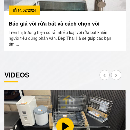
14/02/2024
Báo giá vòi rửa bát và cách chọn vòi
Trên thị trường hiện có rất nhiều loại vòi rửa bát khiến
người tiêu dùng phân vân. Bếp Thái Hà sẽ giúp các bạn
tìm ...
VIDEOS