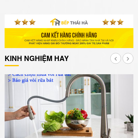
KINH NGHIỆM HAY