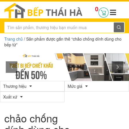
0
Trang chủ
/ Sản phẩm được gắn thẻ “chảo chống dính dùng cho
bếp từ”
Thương hiệu
Mức giá
Xuất xứ
chảo chống