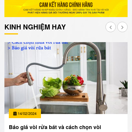
KINH NGHIỆM HAY
14/02/2024
Báo giá vòi rửa bát và cách chọn vòi