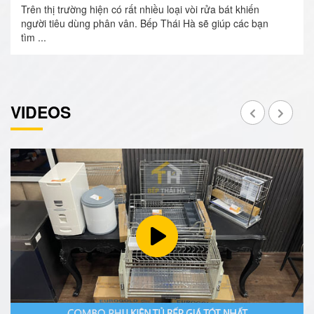
Trên thị trường hiện có rất nhiều loại vòi rửa bát khiến
người tiêu dùng phân vân. Bếp Thái Hà sẽ giúp các bạn
tìm ...
VIDEOS