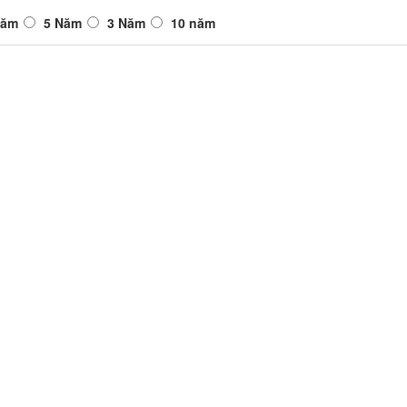
Năm
5 Năm
3 Năm
10 năm