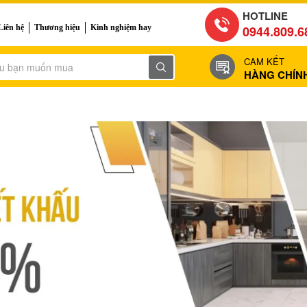
HOTLINE
Liên hệ
Thương hiệu
Kinh nghiệm hay
0944.809.6
CAM KẾT
HÀNG CHÍN