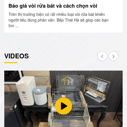
Báo giá vòi rửa bát và cách chọn vòi
Trên thị trường hiện có rất nhiều loại vòi rửa bát khiến
người tiêu dùng phân vân. Bếp Thái Hà sẽ giúp các bạn
tìm ...
VIDEOS