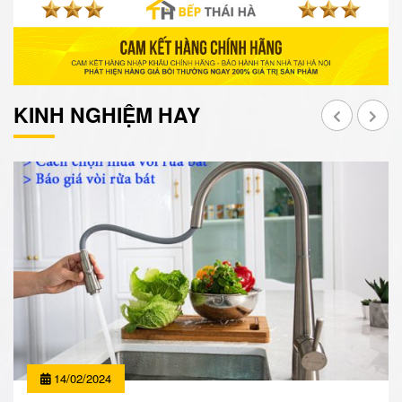
KINH NGHIỆM HAY
14/02/2024