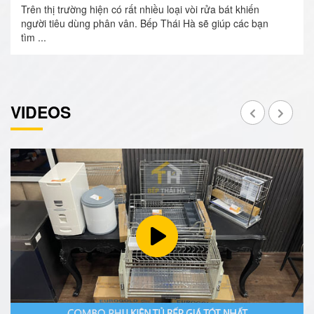
Trên thị trường hiện có rất nhiều loại vòi rửa bát khiến
người tiêu dùng phân vân. Bếp Thái Hà sẽ giúp các bạn
tìm ...
VIDEOS