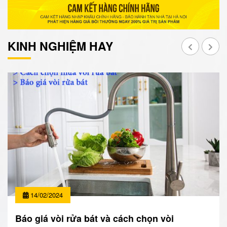
KINH NGHIỆM HAY
14/02/2024
Báo giá vòi rửa bát và cách chọn vòi