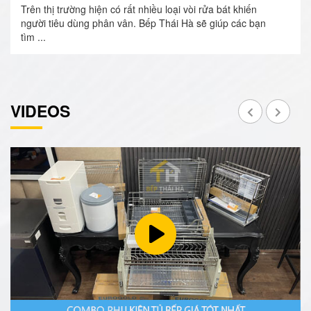
Trên thị trường hiện có rất nhiều loại vòi rửa bát khiến
người tiêu dùng phân vân. Bếp Thái Hà sẽ giúp các bạn
tìm ...
VIDEOS