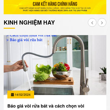
KINH NGHIỆM HAY
14/02/2024
Báo giá vòi rửa bát và cách chọn vòi