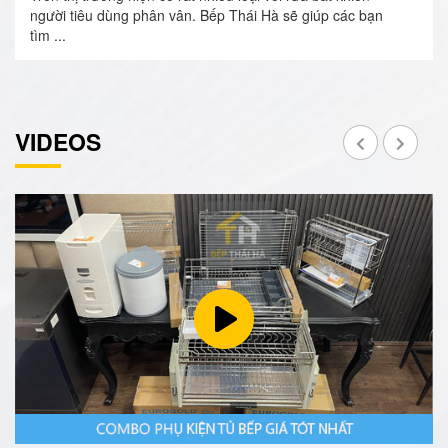
người tiêu dùng phân vân. Bếp Thái Hà sẽ giúp các bạn
tìm ...
VIDEOS