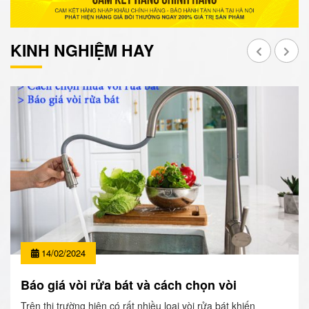
KINH NGHIỆM HAY
14/02/2024
Báo giá vòi rửa bát và cách chọn vòi
Trên thị trường hiện có rất nhiều loại vòi rửa bát khiến