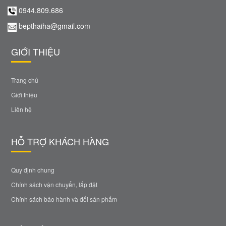
0944.809.686
bepthaiha@gmail.com
GIỚI THIỆU
Trang chủ
Giới thiệu
Liên hệ
HỖ TRỢ KHÁCH HÀNG
Quy định chung
Chính sách vận chuyển, lắp đặt
Chính sách bảo hành và đổi sản phẩm