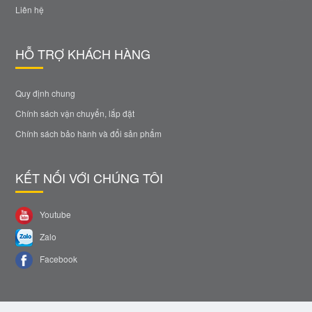
Liên hệ
HỖ TRỢ KHÁCH HÀNG
Quy định chung
Chính sách vận chuyển, lắp đặt
Chính sách bảo hành và đổi sản phẩm
KẾT NỐI VỚI CHÚNG TÔI
Youtube
Zalo
Facebook