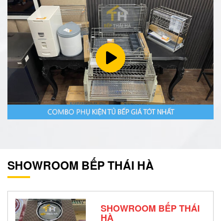
SHOWROOM BẾP THÁI HÀ
SHOWROOM BẾP THÁI
HÀ