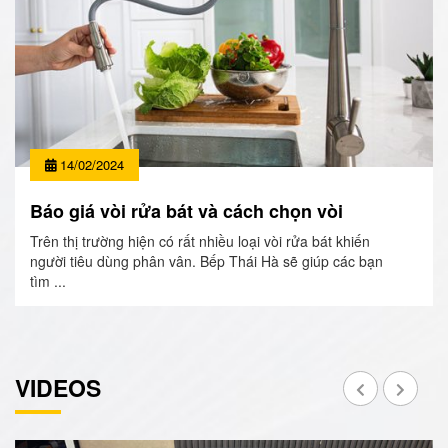
14/02/2024
Báo giá vòi rửa bát và cách chọn vòi
Trên thị trường hiện có rất nhiều loại vòi rửa bát khiến
người tiêu dùng phân vân. Bếp Thái Hà sẽ giúp các bạn
tìm ...
VIDEOS