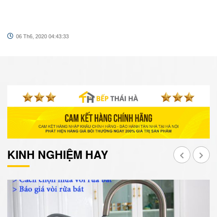
06 Th6, 2020 04:43:33
KINH NGHIỆM HAY