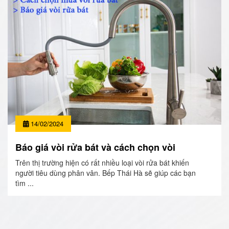
14/02/2024
Báo giá vòi rửa bát và cách chọn vòi
Trên thị trường hiện có rất nhiều loại vòi rửa bát khiến
người tiêu dùng phân vân. Bếp Thái Hà sẽ giúp các bạn
tìm ...