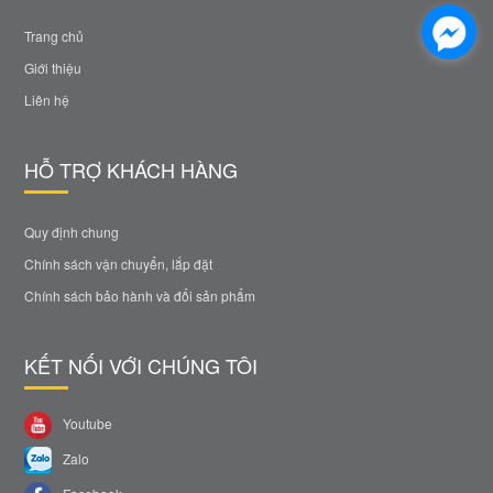
Trang chủ
Giới thiệu
Liên hệ
HỖ TRỢ KHÁCH HÀNG
Quy định chung
Chính sách vận chuyển, lắp đặt
Chính sách bảo hành và đổi sản phẩm
KẾT NỐI VỚI CHÚNG TÔI
Youtube
Zalo