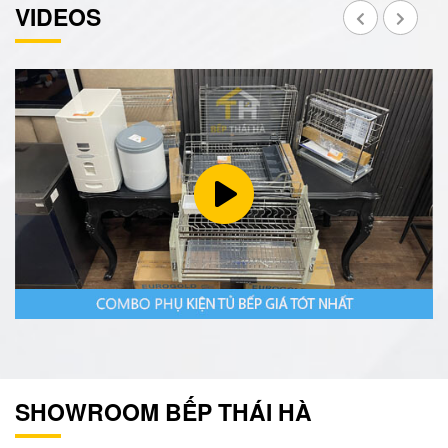
VIDEOS
SHOWROOM BẾP THÁI HÀ