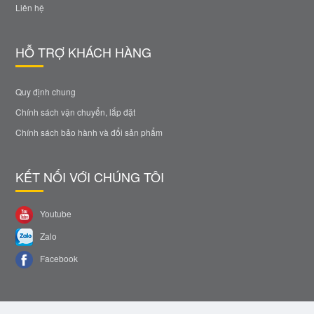
Liên hệ
HỖ TRỢ KHÁCH HÀNG
Quy định chung
Chính sách vận chuyển, lắp đặt
Chính sách bảo hành và đổi sản phẩm
KẾT NỐI VỚI CHÚNG TÔI
Youtube
Zalo
Facebook