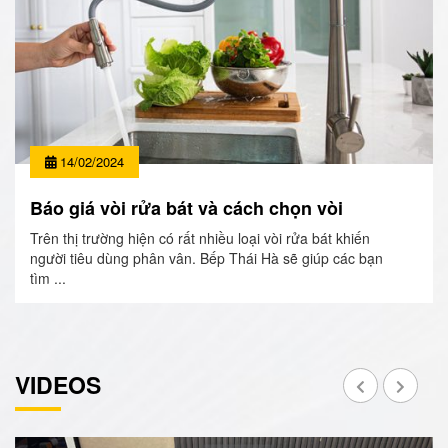
14/02/2024
Báo giá vòi rửa bát và cách chọn vòi
Trên thị trường hiện có rất nhiều loại vòi rửa bát khiến
người tiêu dùng phân vân. Bếp Thái Hà sẽ giúp các bạn
tìm ...
VIDEOS