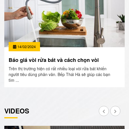
14/02/2024
Báo giá vòi rửa bát và cách chọn vòi
Trên thị trường hiện có rất nhiều loại vòi rửa bát khiến
người tiêu dùng phân vân. Bếp Thái Hà sẽ giúp các bạn
tìm ...
VIDEOS