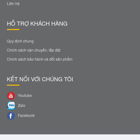
Liên hệ
HỖ TRỢ KHÁCH HÀNG
Quy định chung
Chính sách vận chuyển, lắp đặt
Chính sách bảo hành và đổi sản phẩm
KẾT NỐI VỚI CHÚNG TÔI
Youtube
Zalo
Facebook