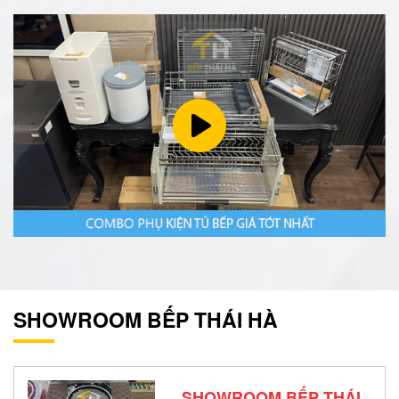
SHOWROOM BẾP THÁI HÀ
SHOWROOM BẾP THÁI