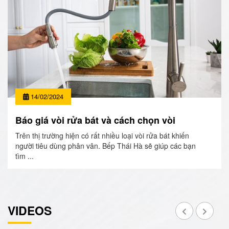
14/02/2024
Báo giá vòi rửa bát và cách chọn vòi
Trên thị trường hiện có rất nhiều loại vòi rửa bát khiến
người tiêu dùng phân vân. Bếp Thái Hà sẽ giúp các bạn
tìm ...
VIDEOS