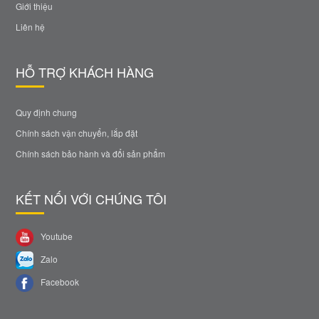
Giới thiệu
Liên hệ
HỖ TRỢ KHÁCH HÀNG
Quy định chung
Chính sách vận chuyển, lắp đặt
Chính sách bảo hành và đổi sản phẩm
KẾT NỐI VỚI CHÚNG TÔI
Youtube
Zalo
Facebook