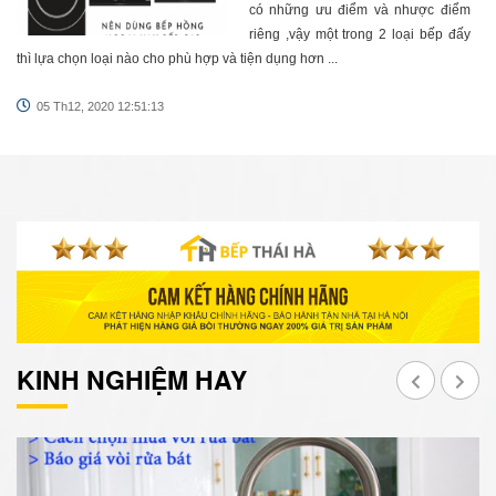
có những ưu điểm và nhược điểm
riêng ,vậy một trong 2 loại bếp đấy
thì lựa chọn loại nào cho phù hợp và tiện dụng hơn ...
05 Th12, 2020 12:51:13
KINH NGHIỆM HAY