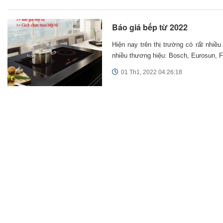
Báo giá bếp từ 2022
Hiện nay trên thị trường có rất nhi
nhiều thương hiệu: Bosch, Eurosun, Fas
01 Th1, 2022 04:26:18