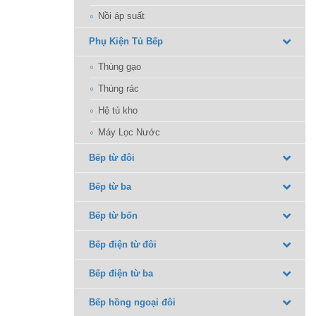
Nồi áp suất
Phụ Kiện Tủ Bếp
Thùng gạo
Thùng rác
Hệ tủ kho
Máy Lọc Nước
Bếp từ đôi
Bếp từ ba
Bếp từ bốn
Bếp điện từ đôi
Bếp điện từ ba
Bếp hồng ngoại đôi