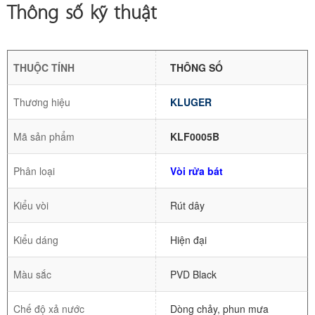
Thông số kỹ thuật
THUỘC TÍNH
THÔNG SỐ
Thương hiệu
KLUGER
Mã sản phẩm
KLF0005B
Phân loại
Vòi rửa bát
Kiểu vòi
Rút dây
Kiểu dáng
Hiện đại
Màu sắc
PVD Black
Chế độ xả nước
Dòng chảy, phun mưa