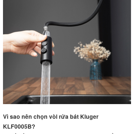
Vì sao nên chọn vòi rửa bát Kluger
KLF0005B?