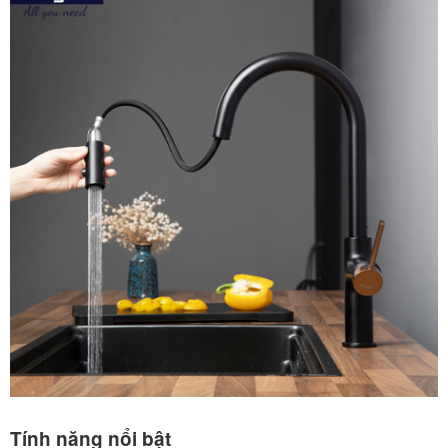
Tính năng nổi bật