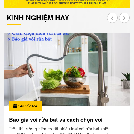
KINH NGHIỆM HAY
14/02/2024
Báo giá vòi rửa bát và cách chọn vòi
Trên thị trường hiện có rất nhiều loại vòi rửa bát khiến