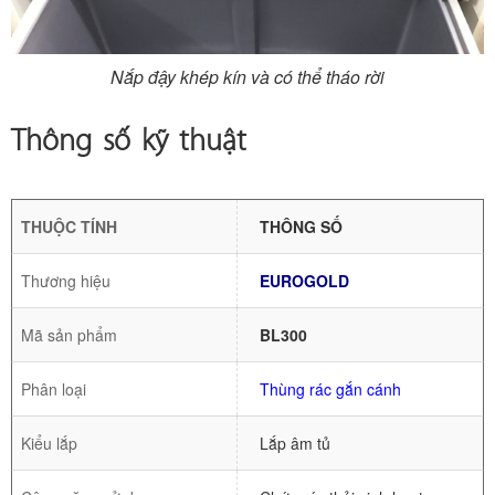
Nắp đậy khép kín và có thể tháo rời
Thông số kỹ thuật
THUỘC TÍNH
THÔNG SỐ
Thương hiệu
EUROGOLD
Mã sản phẩm
BL300
Phân loại
Thùng rác gắn cánh
Kiểu lắp
Lắp âm tủ