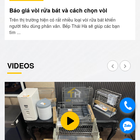
Báo giá vòi rửa bát và cách chọn vòi
Trên thị trường hiện có rất nhiều loại vòi rửa bát khiến
người tiêu dùng phân vân. Bếp Thái Hà sẽ giúp các bạn
tìm ...
VIDEOS