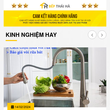
KINH NGHIỆM HAY
14/02/2024