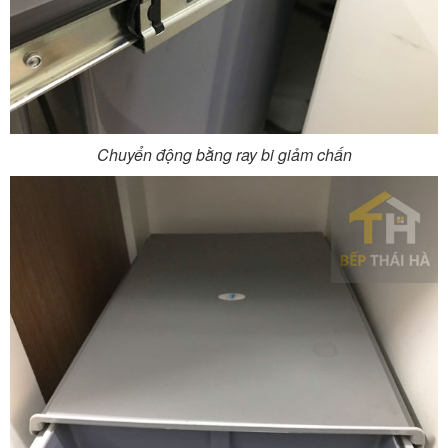
Chuyển động bằng ray bi giảm chấn