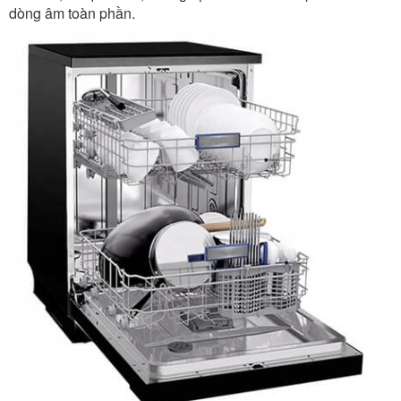
dòng âm toàn phần.