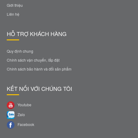
Giới thiệu
Liên hệ
HỖ TRỢ KHÁCH HÀNG
Quy định chung
Chính sách vận chuyển, lắp đặt
Chính sách bảo hành và đổi sản phẩm
KẾT NỐI VỚI CHÚNG TÔI
Youtube
Zalo
Facebook