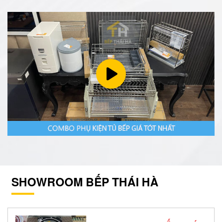
SHOWROOM BẾP THÁI HÀ