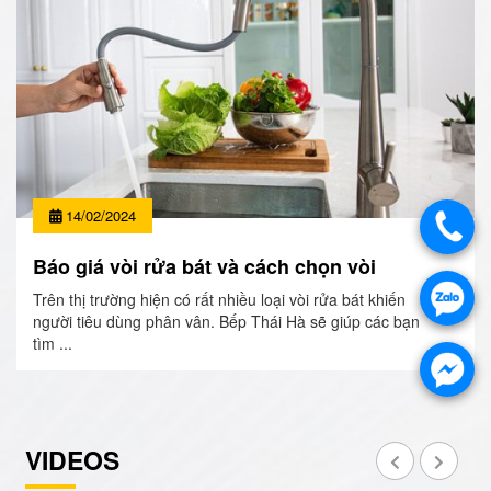
14/02/2024
Báo giá vòi rửa bát và cách chọn vòi
Trên thị trường hiện có rất nhiều loại vòi rửa bát khiến
người tiêu dùng phân vân. Bếp Thái Hà sẽ giúp các bạn
tìm ...
VIDEOS