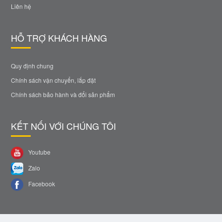
Liên hệ
HỖ TRỢ KHÁCH HÀNG
Quy định chung
Chính sách vận chuyển, lắp đặt
Chính sách bảo hành và đổi sản phẩm
KẾT NỐI VỚI CHÚNG TÔI
Youtube
Zalo
Facebook