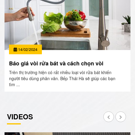
14/02/2024
Báo giá vòi rửa bát và cách chọn vòi
Trên thị trường hiện có rất nhiều loại vòi rửa bát khiến
người tiêu dùng phân vân. Bếp Thái Hà sẽ giúp các bạn
tìm ...
VIDEOS