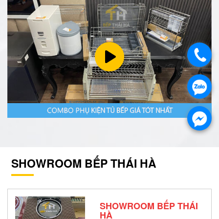
SHOWROOM BẾP THÁI HÀ
SHOWROOM BẾP THÁI
HÀ