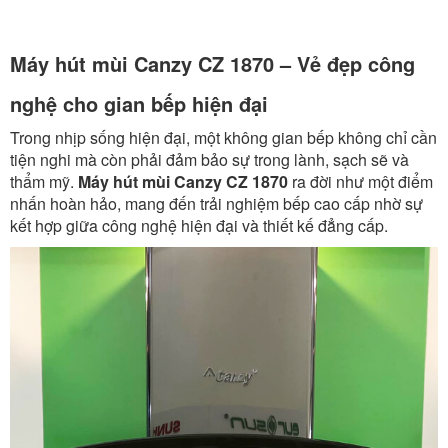
Máy hút mùi Canzy CZ 1870 – Vẻ đẹp công
nghệ cho gian bếp hiện đại
Trong nhịp sống hiện đại, một không gian bếp không chỉ cần
tiện nghi mà còn phải đảm bảo sự trong lành, sạch sẽ và
thẩm mỹ.
Máy hút mùi Canzy CZ 1870
ra đời như một điểm
nhấn hoàn hảo, mang đến trải nghiệm bếp cao cấp nhờ sự
kết hợp giữa công nghệ hiện đại và thiết kế đẳng cấp.