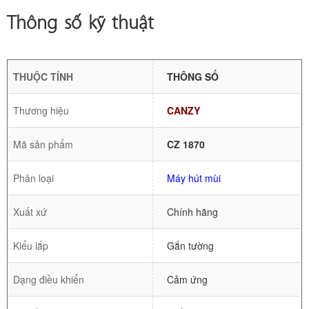
Thông số kỹ thuật
THUỘC TÍNH
THÔNG SỐ
Thương hiệu
CANZY
Mã sản phẩm
CZ 1870
Phân loại
Máy hút mùi
Xuất xứ
Chính hãng
Kiểu lắp
Gắn tường
Dạng điều khiển
Cảm ứng