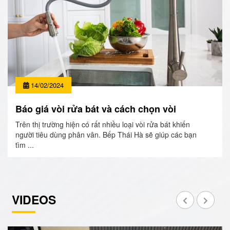
14/02/2024
Báo giá vòi rửa bát và cách chọn vòi
Trên thị trường hiện có rất nhiều loại vòi rửa bát khiến
người tiêu dùng phân vân. Bếp Thái Hà sẽ giúp các bạn
tìm ...
VIDEOS