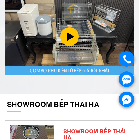
SHOWROOM BẾP THÁI HÀ
SHOWROOM BẾP THÁI
HÀ