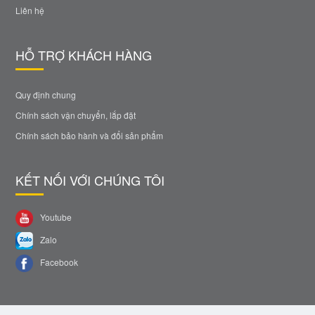
Liên hệ
HỖ TRỢ KHÁCH HÀNG
Quy định chung
Chính sách vận chuyển, lắp đặt
Chính sách bảo hành và đổi sản phẩm
KẾT NỐI VỚI CHÚNG TÔI
Youtube
Zalo
Facebook