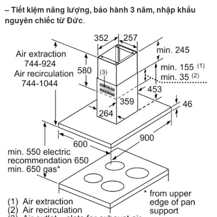
– Tiết kiệm năng lượng, bảo hành 3 năm, nhập khẩu
nguyên chiếc từ Đức
.