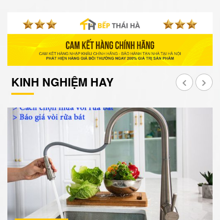
KINH NGHIỆM HAY