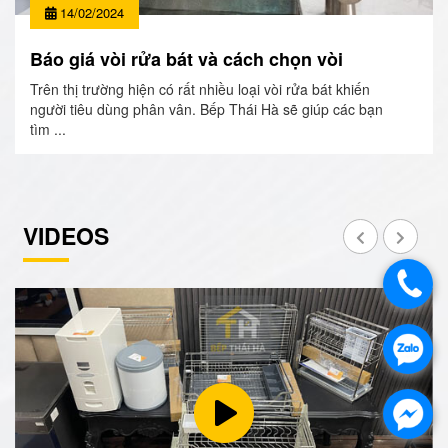
14/02/2024
Báo giá vòi rửa bát và cách chọn vòi
Trên thị trường hiện có rất nhiều loại vòi rửa bát khiến
người tiêu dùng phân vân. Bếp Thái Hà sẽ giúp các bạn
tìm ...
VIDEOS