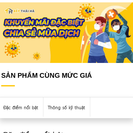
SẢN PHẨM CÙNG MỨC GIÁ
Đặc điểm nổi bật
Thông số kỹ thuật