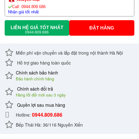
Call: 0944.809.686
Nhận giá tốt nhất
LIÊN HỆ GIÁ TỐT NHẤT
ĐẶT HÀNG
0944.809.686
Miễn phí vận chuyển và lắp đặt trong nội thành Hà Nội
Hỗ trợ giao hàng toàn quốc
Chính sách bảo hành
Bảo hành chính hãng
Chính sách đổi trả
Hàng lỗi đổi mới sau 3 ngày
Quyền lợi sau mua hàng
0944.809.686
Hotline:
Bếp Thái Hà: 36/116 Nguyễn Xiển