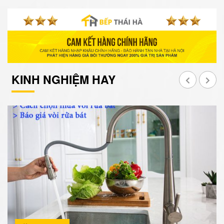
KINH NGHIỆM HAY