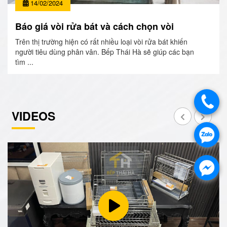
14/02/2024
Báo giá vòi rửa bát và cách chọn vòi
Trên thị trường hiện có rất nhiều loại vòi rửa bát khiến
người tiêu dùng phân vân. Bếp Thái Hà sẽ giúp các bạn
tìm ...
VIDEOS