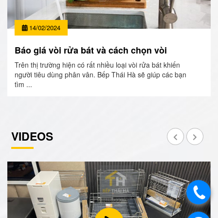
14/02/2024
Báo giá vòi rửa bát và cách chọn vòi
Trên thị trường hiện có rất nhiều loại vòi rửa bát khiến
người tiêu dùng phân vân. Bếp Thái Hà sẽ giúp các bạn
tìm ...
VIDEOS