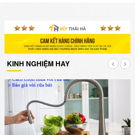
KINH NGHIỆM HAY