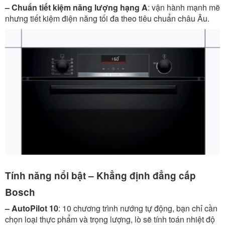
– Chuẩn tiết kiệm năng lượng hạng A
: vận hành mạnh mẽ
nhưng tiết kiệm điện năng tối đa theo tiêu chuẩn châu Âu.
Tính năng nổi bật – Khẳng định đẳng cấp
Bosch
– AutoPilot 10
: 10 chương trình nướng tự động, bạn chỉ cần
chọn loại thực phẩm và trọng lượng, lò sẽ tính toán nhiệt độ