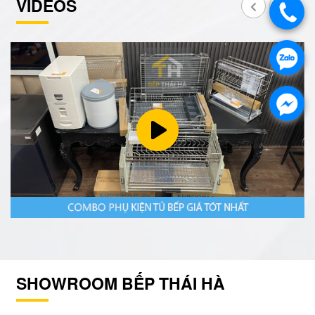
VIDEOS
SHOWROOM BẾP THÁI HÀ