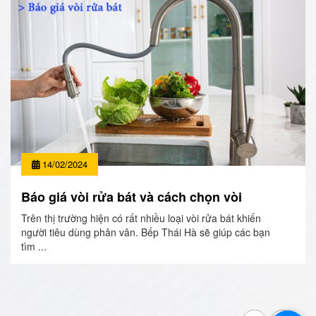
14/02/2024
Báo giá vòi rửa bát và cách chọn vòi
Trên thị trường hiện có rất nhiều loại vòi rửa bát khiến
người tiêu dùng phân vân. Bếp Thái Hà sẽ giúp các bạn
tìm ...