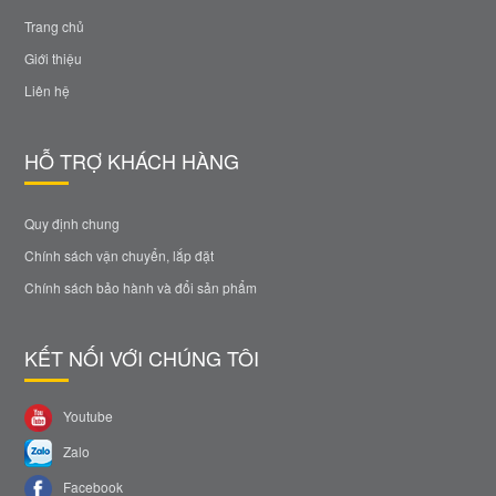
Trang chủ
Giới thiệu
Liên hệ
HỖ TRỢ KHÁCH HÀNG
Quy định chung
Chính sách vận chuyển, lắp đặt
Chính sách bảo hành và đổi sản phẩm
KẾT NỐI VỚI CHÚNG TÔI
Youtube
Zalo
Facebook