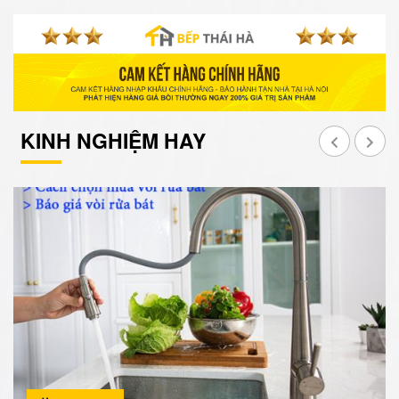
KINH NGHIỆM HAY