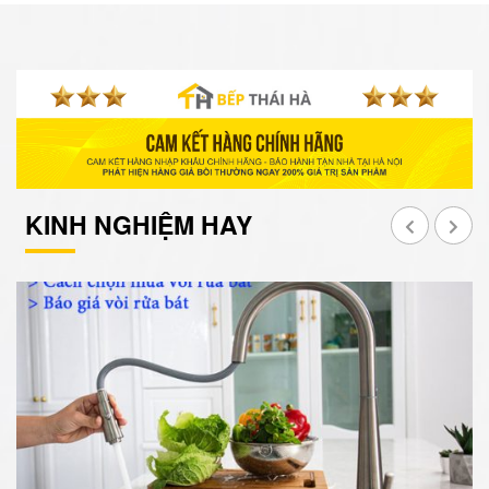
KINH NGHIỆM HAY