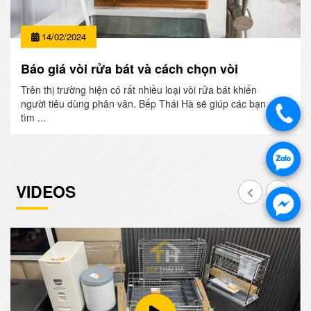
14/02/2024
Báo giá vòi rửa bát và cách chọn vòi
Trên thị trường hiện có rất nhiều loại vòi rửa bát khiến
người tiêu dùng phân vân. Bếp Thái Hà sẽ giúp các bạn
tìm ...
VIDEOS