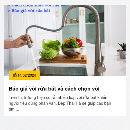
14/02/2024
Báo giá vòi rửa bát và cách chọn vòi
Trên thị trường hiện có rất nhiều loại vòi rửa bát khiến
người tiêu dùng phân vân. Bếp Thái Hà sẽ giúp các bạn
tìm ...