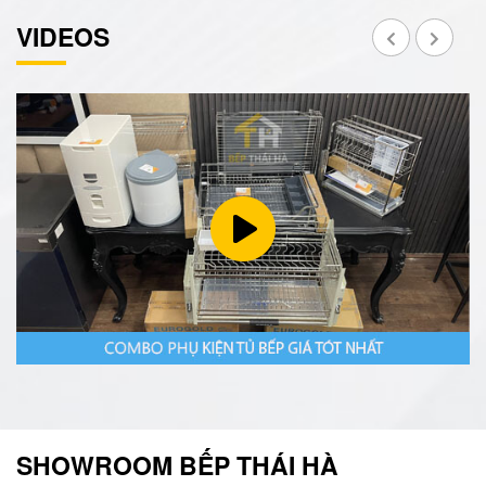
VIDEOS
SHOWROOM BẾP THÁI HÀ