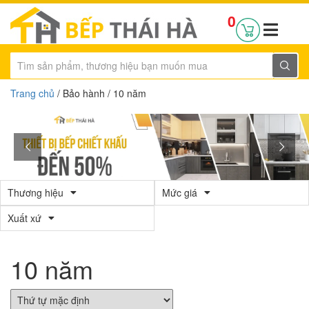
0
Trang chủ
/ Bảo hành / 10 năm
Thương hiệu
Mức giá
Xuất xứ
10 năm