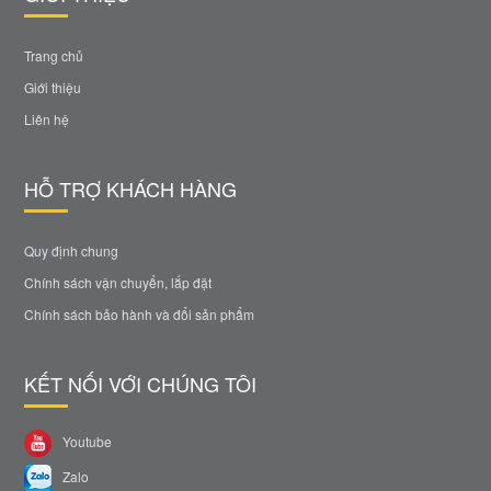
Trang chủ
Giới thiệu
Liên hệ
HỖ TRỢ KHÁCH HÀNG
Quy định chung
Chính sách vận chuyển, lắp đặt
Chính sách bảo hành và đổi sản phẩm
KẾT NỐI VỚI CHÚNG TÔI
Youtube
Zalo